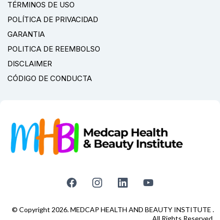
TÉRMINOS DE USO
POLÍTICA DE PRIVACIDAD
GARANTIA
POLITICA DE REEMBOLSO
DISCLAIMER
CÓDIGO DE CONDUCTA
© Copyright 2026. MEDCAP HEALTH AND BEAUTY INSTITUTE .
All Rights Reserved.