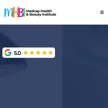
Programas