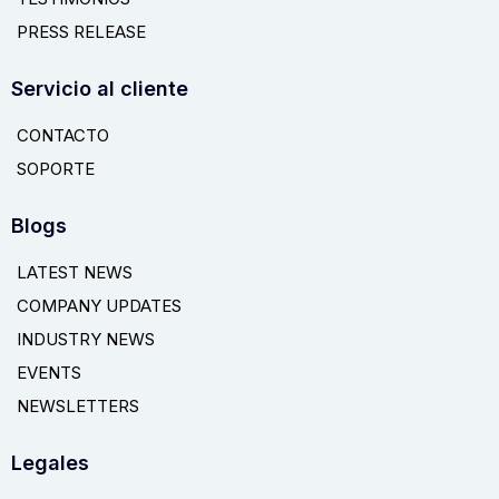
PRESS RELEASE
Servicio al cliente
CONTACTO
SOPORTE
Blogs
LATEST NEWS
COMPANY UPDATES
INDUSTRY NEWS
EVENTS
NEWSLETTERS
Legales