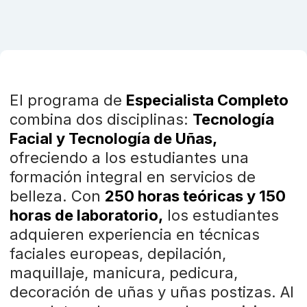
El programa de
Especialista Completo
combina dos disciplinas:
Tecnología
Facial y Tecnología de Uñas,
ofreciendo a los estudiantes una
formación integral en servicios de
belleza. Con
250 horas teóricas y 150
horas de laboratorio,
los estudiantes
adquieren experiencia en técnicas
faciales europeas, depilación,
maquillaje, manicura, pedicura,
decoración de uñas y uñas postizas. Al