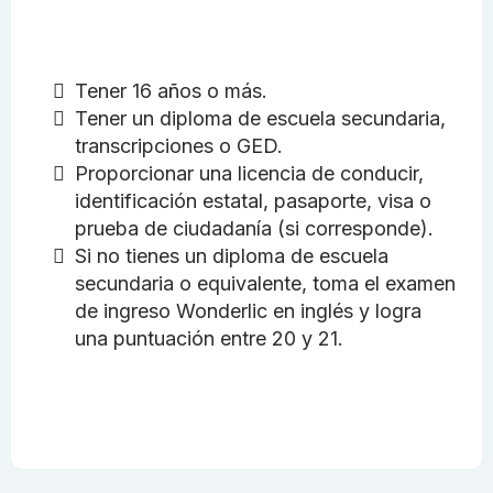
Tener 16 años o más.
Tener un diploma de escuela secundaria,
transcripciones o GED.
Proporcionar una licencia de conducir,
identificación estatal, pasaporte, visa o
prueba de ciudadanía (si corresponde).
Si no tienes un diploma de escuela
secundaria o equivalente, toma el examen
de ingreso Wonderlic en inglés y logra
una puntuación entre 20 y 21.