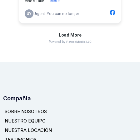
Compañia
SOBRE NOSOTROS
NUESTRO EQUIPO
NUESTRA LOCACIÓN
TESTIMONIOS